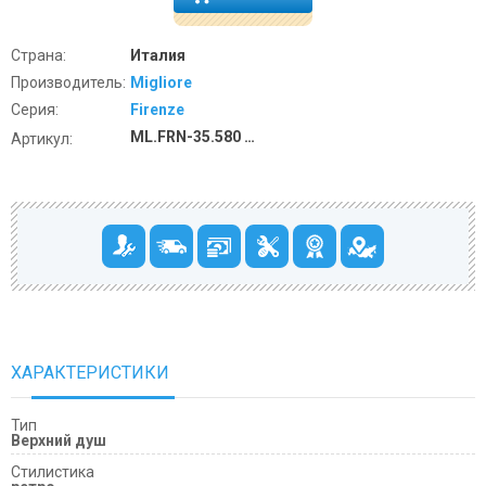
Страна:
Италия
Производитель:
Migliore
Серия:
Firenze
ML.FRN-35.580 хром
Артикул:
ХАРАКТЕРИСТИКИ
Тип
Верхний душ
Cтилистика