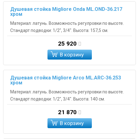
Душевая стойка Migliore Onda ML.OND-36.217
хром
Материал: латунь. Возможность регулровки по высоте.
Стандарт подводки: 1/2", 3/4". Высота: 157,5 см.
25 920
В корзину
Душевая стойка Migliore Arco ML.ARC-36.253
хром
Материал: латунь. Возможность регулровки по высоте.
Стандарт подводки: 1/2", 3/4". Высота: 140 см.
21 870
В корзину