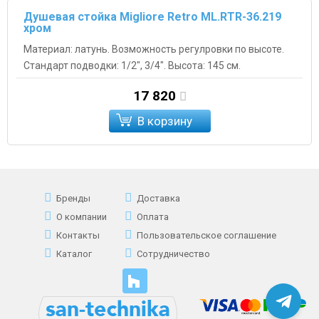
Душевая стойка Migliore Retro ML.RTR-36.219
хром
Материал: латунь. Возможность регулровки по высоте.
Стандарт подводки: 1/2", 3/4". Высота: 145 см.
17 820
В корзину
Бренды
Доставка
О компании
Оплата
Контакты
Пользовательское соглашение
Каталог
Сотрудничество