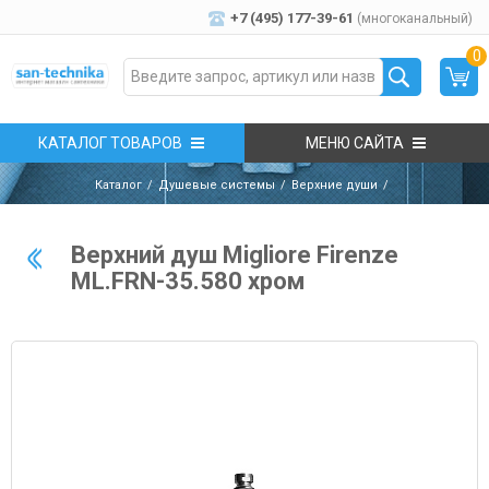
+7 (495) 177-39-61
(многоканальный)
0
КАТАЛОГ ТОВАРОВ
МЕНЮ САЙТА
Каталог
Душевые системы
Верхние души
Верхний душ Migliore Firenze
ML.FRN-35.580 хром