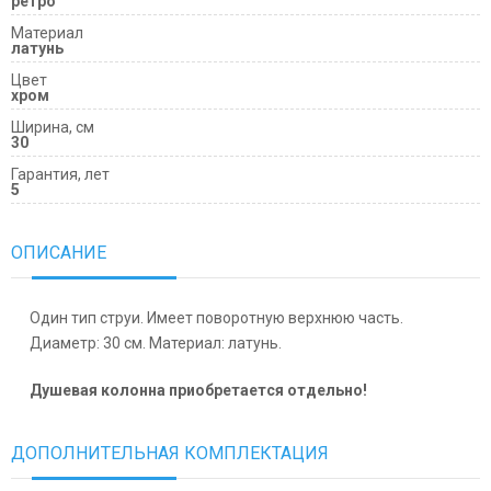
ретро
Материал
латунь
Цвет
хром
Ширина, см
30
Гарантия, лет
5
ОПИСАНИЕ
Один тип струи. Имеет поворотную верхнюю часть.
Диаметр: 30 см. Материал: латунь.
Душевая колонна приобретается отдельно!
ДОПОЛНИТЕЛЬНАЯ КОМПЛЕКТАЦИЯ