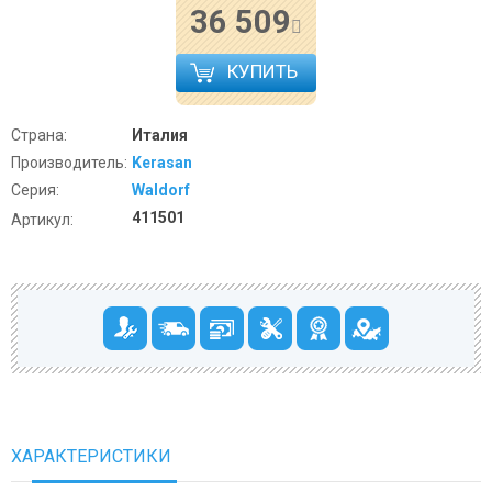
36 509
КУПИТЬ
Страна:
Италия
Производитель:
Kerasan
Серия:
Waldorf
411501
Артикул:
ХАРАКТЕРИСТИКИ