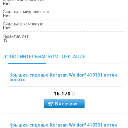
Нет
Сиденье с микролифтом
Нет
Сиденье в комплекте
Нет
Гарантия, лет
15
ДОПОЛНИТЕЛЬНАЯ КОМПЛЕКТАЦИЯ
Крышка-сиденье Kerasan Waldorf 419101 петли
золото
16 170
В корзину
Крышка-сиденье Kerasan Waldorf 419301 петли