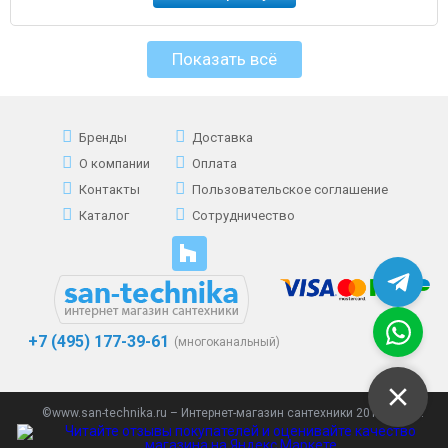
Показать всё
Бренды
Доставка
О компании
Оплата
Контакты
Пользовательское соглашение
Каталог
Сотрудничество
+7 (495) 177-39-61
(многоканальный)
©www.san-technika.ru – Интернет-магазин сантехники 2013 - 2023.