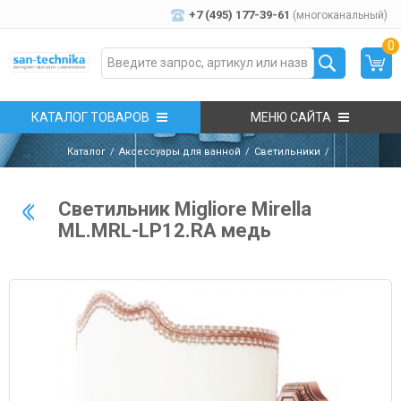
+7 (495) 177-39-61
(многоканальный)
0
КАТАЛОГ ТОВАРОВ
МЕНЮ САЙТА
Каталог
Аксессуары для ванной
Светильники
Светильник Migliore Mirella
ML.MRL-LP12.RA медь