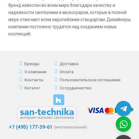
бренд известен во всем мире благодаря качеству и
надежности сантехники и аксессуаров, которые в полной
мере отвечают всем европейским стандартам. Дизайнеры
компании постоянно трудятся над созданием новых
коллекций.
Бренды
Доставка
О компании
Оплата
Контакты
Пользовательское соглашение
Каталог
Сотрудничество
+7 (495) 177-39-61
(многоканальный)