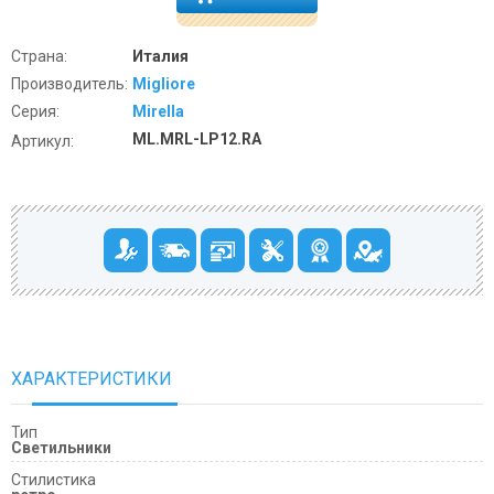
Страна:
Италия
Производитель:
Migliore
Серия:
Mirella
ML.MRL-LP12.RA
Артикул:
ХАРАКТЕРИСТИКИ
Тип
Светильники
Cтилистика