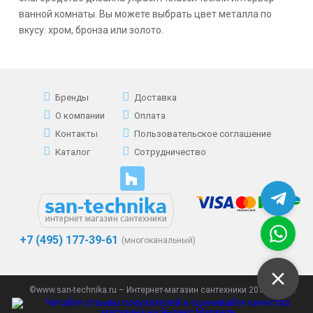
ванной комнаты. Вы можете выбрать цвет металла по
вкусу: хром, бронза или золото.
Бренды
Доставка
О компании
Оплата
Контакты
Пользовательское соглашение
Каталог
Сотрудничество
+7 (495) 177-39-61
(многоканальный)
©www.san-technika.ru – Интернет-магазин сантехники 2013 - 2023.