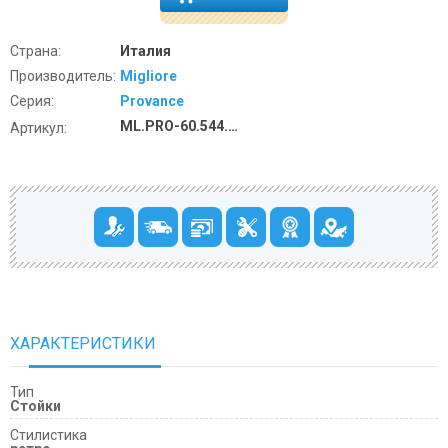
Страна:
Италия
Производитель:
Migliore
Серия:
Provance
ML.PRO-60.544.DO
Артикул:
ХАРАКТЕРИСТИКИ
Тип
Стойки
Cтилистика