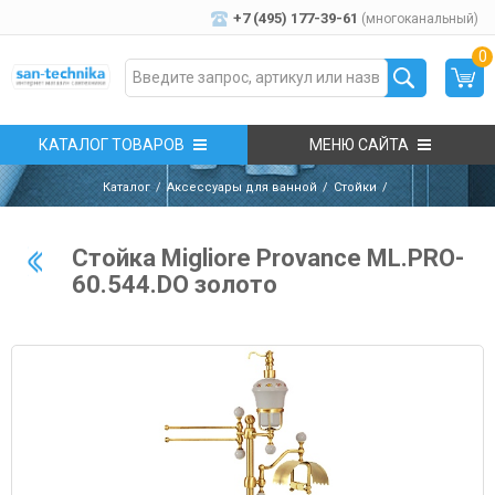
+7 (495) 177-39-61
(многоканальный)
0
КАТАЛОГ ТОВАРОВ
МЕНЮ САЙТА
Каталог
Аксессуары для ванной
Стойки
Стойка Migliore Provance ML.PRO-
60.544.DO золото