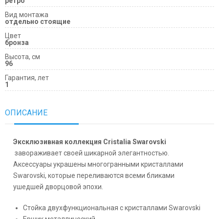
ретро
Вид монтажа
отдельно стоящие
Цвет
бронза
Высота, см
96
Гарантия, лет
1
ОПИСАНИЕ
Эксклюзивная коллекция Cristalia Swarovski
завораживает своей шикарной элегантностью.
Аксессуары украшены многогранными кристаллами
Swarovski, которые переливаются всеми бликами
ушедшей дворцовой эпохи.
Стойка двухфункциональная с кристаллами Swarovski