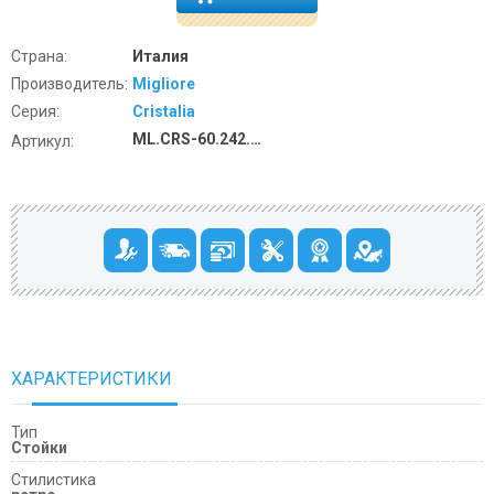
Страна:
Италия
Производитель:
Migliore
Серия:
Cristalia
ML.CRS-60.242.BR
Артикул:
ХАРАКТЕРИСТИКИ
Тип
Стойки
Cтилистика