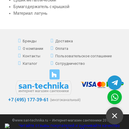
Ершик металлический
Бумагодержатель с крышкой
Материал: латунь
Бренды
Доставка
О компании
Оплата
Контакты
Пользовательское соглашение
Каталог
Сотрудничество
+7 (495) 177-39-61
(многоканальный)
©www.san-technika.ru – Интернет-магазин сантехники 2013 - 2023.