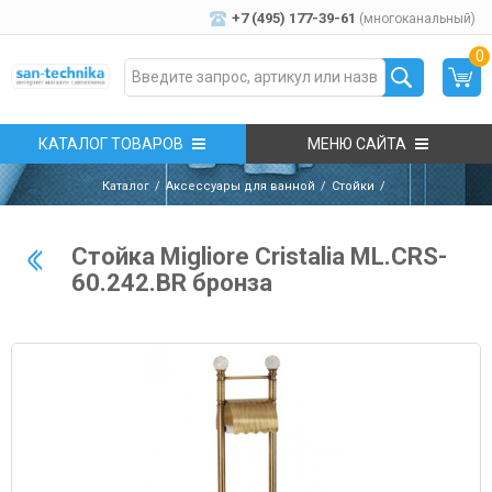
+7 (495) 177-39-61
(многоканальный)
0
КАТАЛОГ ТОВАРОВ
МЕНЮ САЙТА
Каталог
Аксессуары для ванной
Стойки
Стойка Migliore Cristalia ML.CRS-
60.242.BR бронза