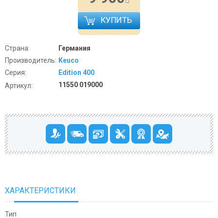
КУПИТЬ
Страна:
Германия
Производитель:
Keuco
Серия:
Edition 400
11550 019000
Артикул:
ХАРАКТЕРИСТИКИ
Тип