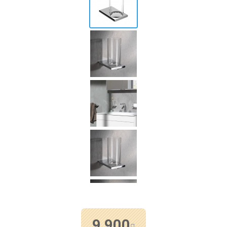
9 900