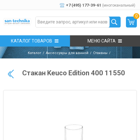
+7 (495) 177-39-61
(многоканальный)
0
КАТАЛОГ ТОВАРОВ
МЕНЮ САЙТА
Каталог
Аксессуары для ванной
Стаканы
Стакан Keuco Edition 400 11550