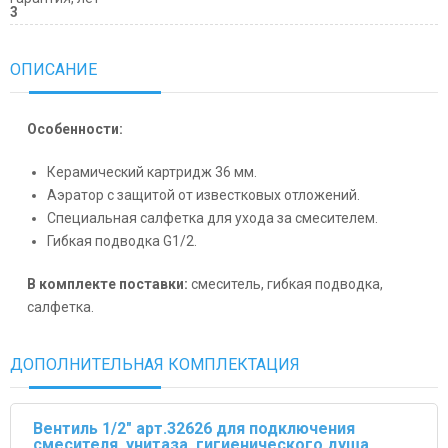
3
ОПИСАНИЕ
Особенности:
Керамический картридж 36 мм.
Аэратор с защитой от известковых отложений.
Специальная салфетка для ухода за смесителем.
Гибкая подводка G1/2.
В комплекте поставки:
смеситель, гибкая подводка,
салфетка.
ДОПОЛНИТЕЛЬНАЯ КОМПЛЕКТАЦИЯ
Вентиль 1/2" арт.32626 для подключения
смесителя, унитаза, гигиенического душа