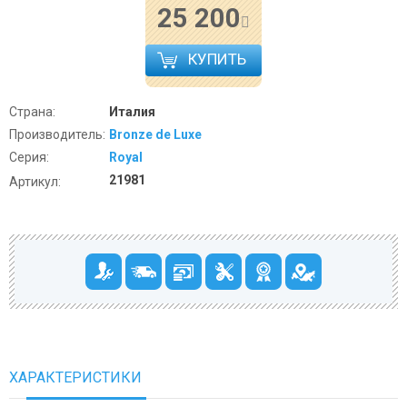
25 200
КУПИТЬ
Страна:
Италия
Производитель:
Bronze de Luxe
Серия:
Royal
21981
Артикул:
ХАРАКТЕРИСТИКИ