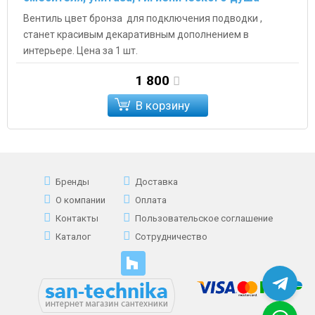
Вентиль цвет бронза для подключения подводки ,
станет красивым декаративным дополнением в
интерьере. Цена за 1 шт.
1 800
В корзину
Бренды
Доставка
О компании
Оплата
Контакты
Пользовательское соглашение
Каталог
Сотрудничество