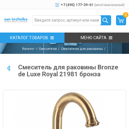
+7 (495) 177-39-61
(многоканальный)
0
КАТАЛОГ ТОВАРОВ
МЕНЮ САЙТА
Каталог
Смесители
Смесители для раковины
Смеситель для раковины Bronze
de Luxe Royal 21981 бронза