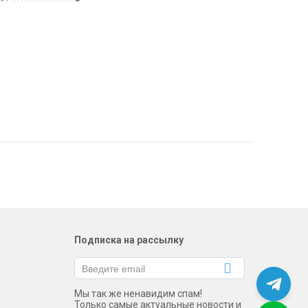
Подписка на рассылку
Мы так же ненавидим спам!
Только самые актуальные новости и