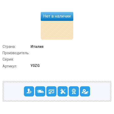
Нет в наличии
Страна:
Италия
Производитель:
Серия:
Y0ZG
Артикул: