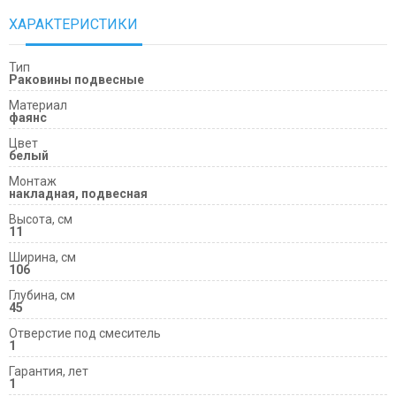
ХАРАКТЕРИСТИКИ
Тип
Раковины подвесные
Материал
фаянс
Цвет
белый
Монтаж
накладная, подвесная
Высота, см
11
Ширина, см
106
Глубина, см
45
Отверстие под смеситель
1
Гарантия, лет
1