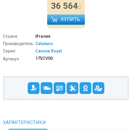
36 564
КУПИТЬ
Страна:
Италия
Производитель:
Catalano
Серия:
Canova Royal
175CV00
Артикул:
ХАРАКТЕРИСТИКИ