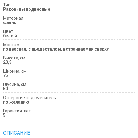
Тип
Раковины подвесные
Материал
фаянс
Цвет
белый
Монтаж
подвесная, с пьедесталом, встраиваемая сверху
Высота, см
20,5
Ширина, см
75
Глубина, см
50
Отверстие под смеситель
по желанию
Гарантия, лет
5
ОПИСАНИЕ