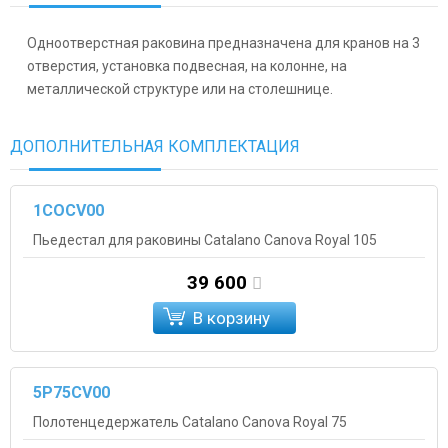
Одноотверстная раковина предназначена для кранов на 3
отверстия, установка подвесная, на колонне, на
металлической структуре или на столешнице.
ДОПОЛНИТЕЛЬНАЯ КОМПЛЕКТАЦИЯ
1COCV00
Пьедестал для раковины Catalano Canova Royal 105
39 600
В корзину
5P75CV00
Полотенцедержатель Catalano Canova Royal 75