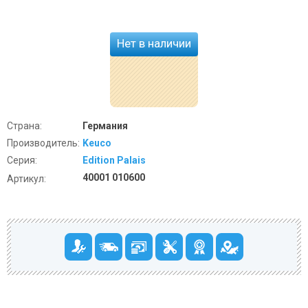
Нет в наличии
Страна:
Германия
Производитель:
Keuco
Серия:
Edition Palais
40001 010600
Артикул: