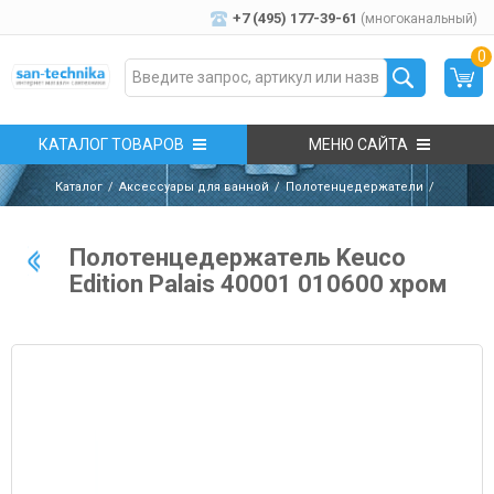
+7 (495) 177-39-61
(многоканальный)
0
КАТАЛОГ ТОВАРОВ
МЕНЮ САЙТА
Каталог
Аксессуары для ванной
Полотенцедержатели
Полотенцедержатель Keuco
Edition Palais 40001 010600 хром