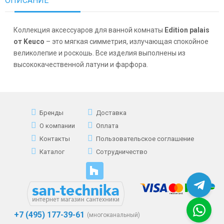
ОПИСАНИЕ
Коллекция аксессуаров для ванной комнаты
Edition palais
от Keuco
– это мягкая симметрия, излучающая спокойное
великолепие и роскошь.
Все изделия выполнены из
высококачественной латуни и фарфора.
Бренды
Доставка
О компании
Оплата
Контакты
Пользовательское соглашение
Каталог
Сотрудничество
+7 (495) 177-39-61
(многоканальный)