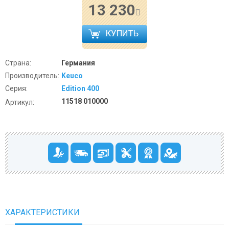
13 230
КУПИТЬ
Страна:
Германия
Производитель:
Keuco
Серия:
Edition 400
11518 010000
Артикул:
ХАРАКТЕРИСТИКИ