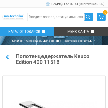
+7 (495) 177-39-61
(многоканальный)
0
КАТАЛОГ ТОВАРОВ
МЕНЮ САЙТА
Каталог
Аксессуары для ванной
Полотенцедержатели
Полотенцедержатель Keuco
Edition 400 11518