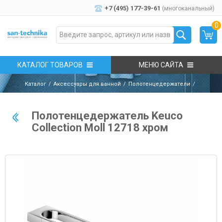
+7 (495) 177-39-61
(многоканальный)
0
КАТАЛОГ ТОВАРОВ
МЕНЮ САЙТА
Каталог
Аксессуары для ванной
Полотенцедержатели
Полотенцедержатель Keuco
Collection Moll 12718 хром