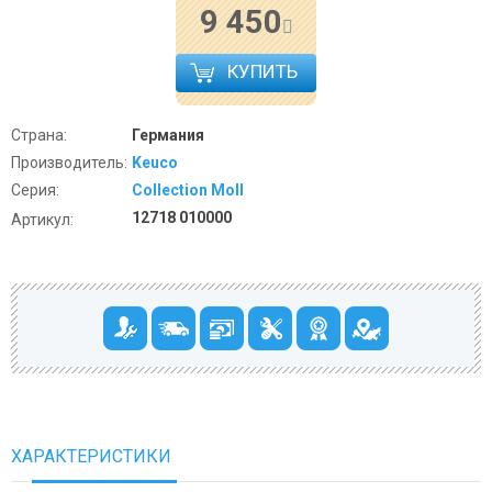
9 450
КУПИТЬ
Страна:
Германия
Производитель:
Keuco
Серия:
Collection Moll
12718 010000
Артикул:
ХАРАКТЕРИСТИКИ