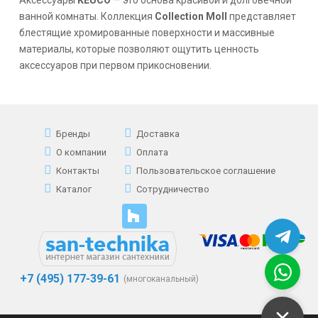
ванной комнаты. Коллекция
Collection Moll
представляет
б
лестящие хромированные поверхности и массивные
материалы, которые позволяют ощутить ценность
аксессуаров при первом прикосновении.
Бренды
Доставка
О компании
Оплата
Контакты
Пользовательское соглашение
Каталог
Сотрудничество
+7 (495) 177-39-61
(многоканальный)