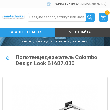
+7 (495) 177-39-61
(многоканальный)
0
КАТАЛОГ ТОВАРОВ
МЕНЮ САЙТА
Каталог
Аксессуары для ванной
Решетки
Полотенцедержатель Colombo
Design Look B1687.000