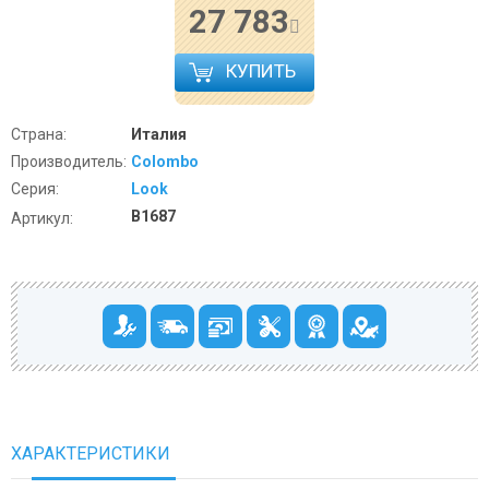
27 783
КУПИТЬ
Страна:
Италия
Производитель:
Colombo
Серия:
Look
В1687
Артикул:
ХАРАКТЕРИСТИКИ