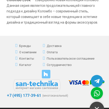
Данная серия является продолжательницей главного
подхода к дизайну Коломбо – современный стиль,
который совмещает в себе новые тенденции в эстетике
дизайна и традиционный взгляд на формы аксессуаров.
Бренды
Доставка
О компании
Оплата
Контакты
Пользовательское соглашение
Каталог
Сотрудничество
+7 (495) 177-39-61
(многоканальный)