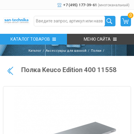
+7 (495) 177-39-61
(многоканальный)
0
КАТАЛОГ ТОВАРОВ
МЕНЮ САЙТА
Каталог
Аксессуары для ванной
Полки
Полка Keuco Edition 400 11558