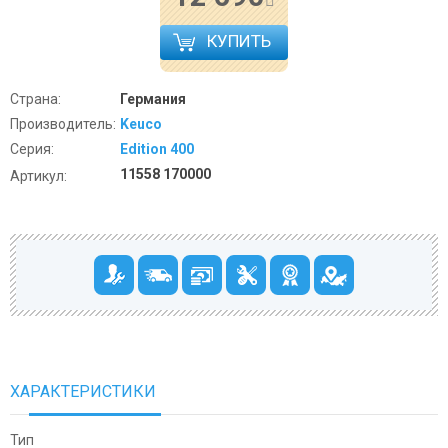
КУПИТЬ
Страна:
Германия
Производитель:
Keuco
Серия:
Edition 400
11558 170000
Артикул:
ХАРАКТЕРИСТИКИ
Тип