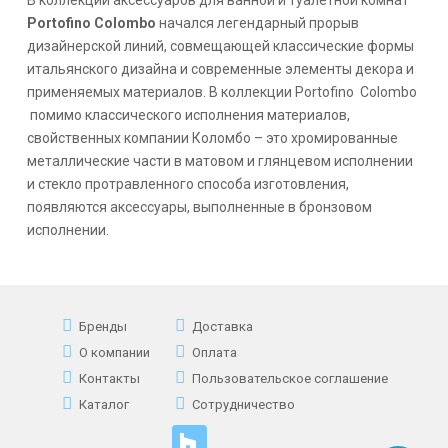
Portofino Colombo
начался легендарный прорыв
дизайнерской линий, совмещающей классические формы
итальянского дизайна и современные элементы декора и
применяемых материалов. В коллекции Portofino Colombo
помимо классического исполнения материалов,
свойственных компании Коломбо – это хромированные
металлические части в матовом и глянцевом исполнении
и стекло протравленного способа изготовления,
появляются аксессуары, выполненные в бронзовом
исполнении.
Бренды
Доставка
О компании
Оплата
Контакты
Пользовательское соглашение
Каталог
Сотрудничество