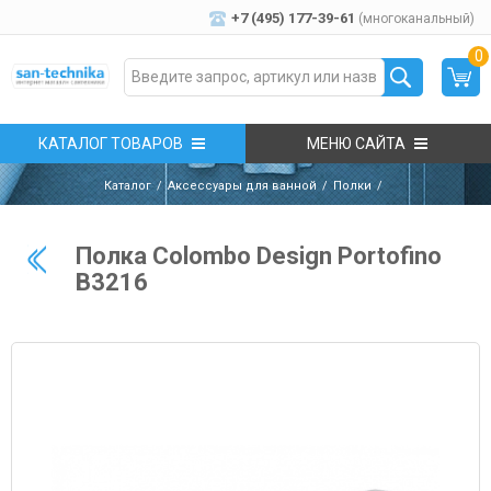
+7 (495) 177-39-61
(многоканальный)
0
КАТАЛОГ ТОВАРОВ
МЕНЮ САЙТА
Каталог
Аксессуары для ванной
Полки
Полка Colombo Design Portofino
B3216