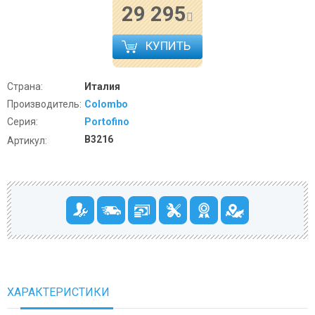
29 295
КУПИТЬ
Страна:
Италия
Производитель:
Colombo
Серия:
Portofino
B3216
Артикул:
ХАРАКТЕРИСТИКИ