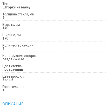
Тип
Шторки на ванну
Толщина стекла, мм
6
Высота, см
140
Ширина, см
170
Количество секций
2
Конструкция створок
раздвижные
Цвет стекла
прозрачный
Цвет профиля
белый
Гарантия, лет
1
ОПИСАНИЕ