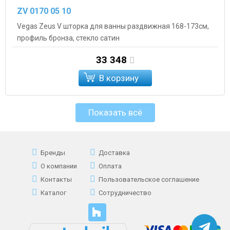
ZV 0170 05 10
Vegas Zeus V шторка для ванны раздвижная 168-173см,
профиль бронза, стекло сатин
33 348
В корзину
Показать всё
Бренды
Доставка
О компании
Оплата
Контакты
Пользовательское соглашение
Каталог
Сотрудничество