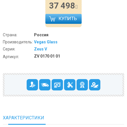
37 498
КУПИТЬ
Страна:
Россия
Производитель:
Vegas Glass
Серия:
Zeus V
ZV 0170 01 01
Артикул:
ХАРАКТЕРИСТИКИ