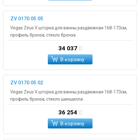
ZV 0170 05 05
Vegas Zeus V шторка для ванны раздвижная 168-173см,
профиль бронза, стекло бронза
34 037
В корзину
ZV 0170 05 02
Vegas Zeus V шторка для ванны раздвижная 168-173см,
профиль бронза, стекло шиншилла
36 254
В корзину