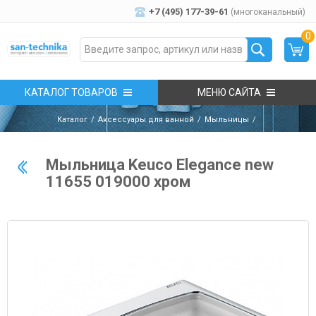
+7 (495) 177-39-61
(многоканальный)
0
КАТАЛОГ ТОВАРОВ
МЕНЮ САЙТА
Каталог
Аксессуары для ванной
Мыльницы
Мыльница Keuco Elegance new
11655 019000 хром