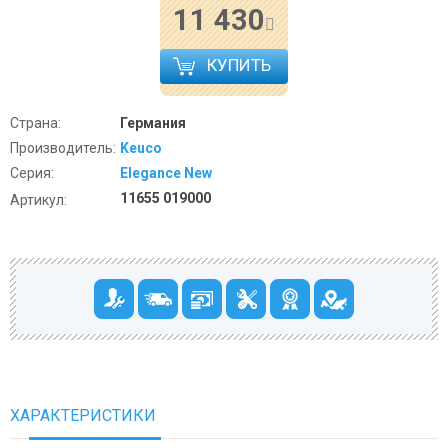
11 430
КУПИТЬ
Страна:
Германия
Производитель:
Keuco
Серия:
Elegance New
11655 019000
Артикул:
ХАРАКТЕРИСТИКИ