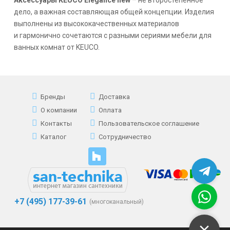
дело, а важная составляющая общей концепции. Изделия
выполнены из высококачественных материалов
и гармонично сочетаются с разными сериями мебели для
ванных комнат от KEUCO.
Бренды
Доставка
О компании
Оплата
Контакты
Пользовательское соглашение
Каталог
Сотрудничество
+7 (495) 177-39-61
(многоканальный)