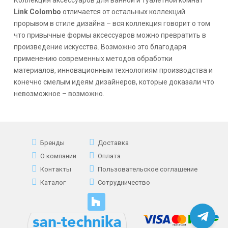
Link Colombo
отличается от остальных коллекций
прорывом в стиле дизайна – вся коллекция говорит о том
что привычные формы аксессуаров можно превратить в
произведение искусства. Возможно это благодаря
применению современных методов обработки
материалов, инновационным технологиям производства и
конечно смелым идеям дизайнеров, которые доказали что
невозможное – возможно.
Бренды
Доставка
О компании
Оплата
Контакты
Пользовательское соглашение
Каталог
Сотрудничество