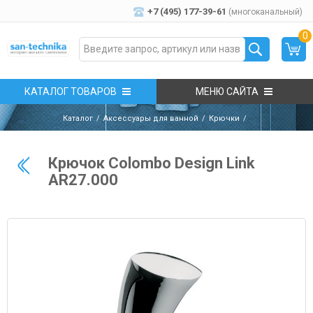
+7 (495) 177-39-61
(многоканальный)
0
КАТАЛОГ ТОВАРОВ
МЕНЮ САЙТА
Каталог
Аксессуары для ванной
Крючки
Крючок Colombo Design Link
AR27.000