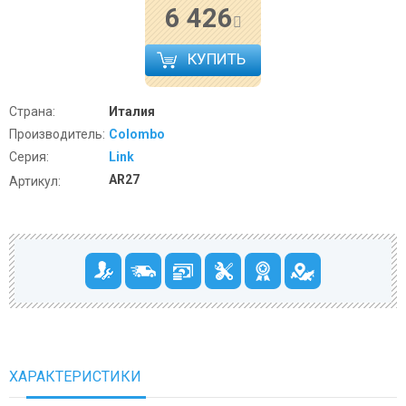
6 426
КУПИТЬ
Страна:
Италия
Производитель:
Colombo
Серия:
Link
AR27
Артикул:
ХАРАКТЕРИСТИКИ