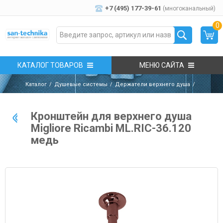
+7 (495) 177-39-61
(многоканальный)
0
КАТАЛОГ ТОВАРОВ
МЕНЮ САЙТА
Каталог
Душевые системы
Держатели верхнего душа
Кронштейн для верхнего душа
Migliore Ricambi ML.RIC-36.120
медь