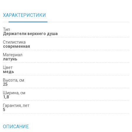
ХАРАКТЕРИСТИКИ
Тип
Держатели верхнего душа
Cтилистика
современная
Материал
латунь
Цвет
медь
Высота, см
25
Ширина, см
1,8
Гарантия, лет
5
ОПИСАНИЕ