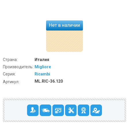
Нет в наличии
Страна:
Италия
Производитель:
Migliore
Серия:
Ricambi
ML.RIC-36.120
Артикул: