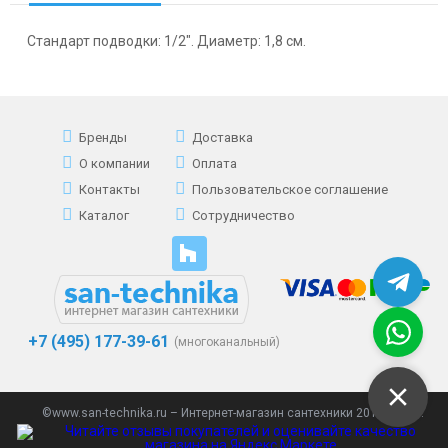
Стандарт подводки: 1/2". Диаметр: 1,8 см.
Бренды
Доставка
О компании
Оплата
Контакты
Пользовательское соглашение
Каталог
Сотрудничество
+7 (495) 177-39-61
(многоканальный)
©www.san-technika.ru – Интернет-магазин сантехники 2013 - 2023.