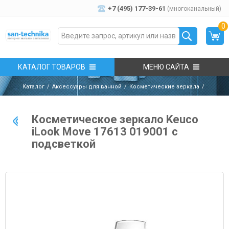
+7 (495) 177-39-61
(многоканальный)
0
КАТАЛОГ ТОВАРОВ
МЕНЮ САЙТА
Каталог
Аксессуары для ванной
Косметические зеркала
Косметическое зеркало Keuco
iLook Move 17613 019001 с
подсветкой