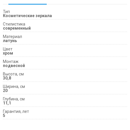
Тип
Косметические зеркала
Cтилистика
современный
Материал
латунь
Цвет
хром
Монтаж
подвесной
Высота, см
30,8
Ширина, см
20
Глубина, см
11,1
Гарантия, лет
5