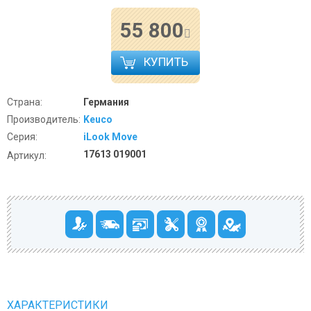
55 800
КУПИТЬ
Страна:
Германия
Производитель:
Keuco
Серия:
iLook Move
17613 019001
Артикул:
ХАРАКТЕРИСТИКИ