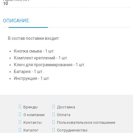
10
ОПИСАНИЕ
В состав поставки входит:
Кнопка смыва - 1 шт.
Комплект креплений - 1 шт.
Ключ для программирования - 1 шт.
Батарея - 1 шт.
Инструкция - 1 шт.
Бренды
Доставка
О компании
Оплата
Контакты
Пользовательское соглашение
Каталог
Сотрудничество