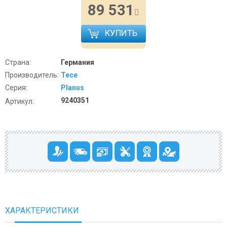
89 531
КУПИТЬ
Страна:
Германия
Производитель:
Tece
Серия:
Planus
9240351
Артикул:
ХАРАКТЕРИСТИКИ