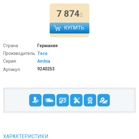
7 874
КУПИТЬ
Страна:
Германия
Производитель:
Tece
Серия:
Ambia
9240253
Артикул:
ХАРАКТЕРИСТИКИ