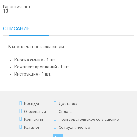
Гарантия, лет
10
ОПИСАНИЕ
В комплект поставки входит:
Кнопка смыва - 1 шт.
Комплект креплений - 1 шт.
Инструкция - 1 шт.
Бренды
Доставка
О компании
Оплата
Контакты
Пользовательское соглашение
Каталог
Сотрудничество