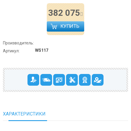
382 075
КУПИТЬ
Производитель:
WS117
Артикул:
ХАРАКТЕРИСТИКИ