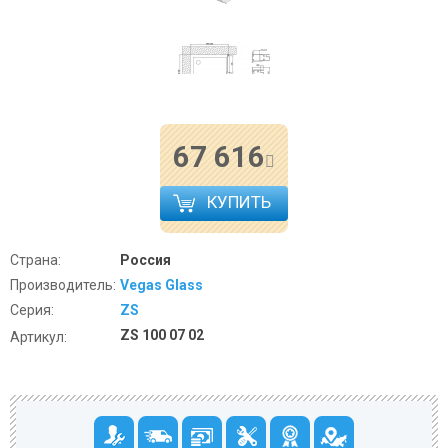
67 616
КУПИТЬ
Страна:
Россия
Производитель:
Vegas Glass
Серия:
ZS
ZS 100 07 02
Артикул: