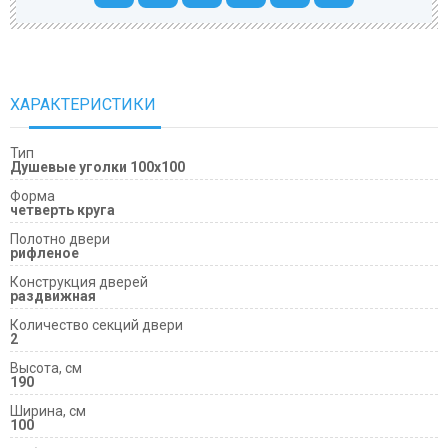
ХАРАКТЕРИСТИКИ
Тип
Душевые уголки 100х100
Форма
четверть круга
Полотно двери
рифленое
Конструкция дверей
раздвижная
Количество секций двери
2
Высота, см
190
Ширина, см
100