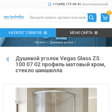
+7 (495) 177-39-61
(многоканальный)
0
КАТАЛОГ ТОВАРОВ
МЕНЮ САЙТА
Каталог
Душевые уголки
Душевой уголок Vegas Glass ZS
100 07 02 профиль матовый хром,
стекло шиншилла