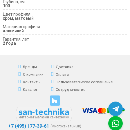
Глубина, см
100
Цвет профиля
хром, матовый
Материал профиля
алюминий
Гарантия, лет
2 года
Бренды
Доставка
О компании
Оплата
Контакты
Пользовательское соглашение
Каталог
Сотрудничество
+7 (495) 177-39-61
(многоканальный)