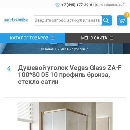
+7 (495) 177-39-61
(многоканальный)
0
КАТАЛОГ ТОВАРОВ
МЕНЮ САЙТА
Каталог
Душевые уголки
Душевой уголок Vegas Glass ZA-F
100*80 05 10 профиль бронза,
стекло сатин