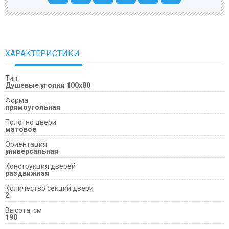
ХАРАКТЕРИСТИКИ
Тип
Душевые уголки 100х80
Форма
прямоугольная
Полотно двери
матовое
Ориентация
универсальная
Конструкция дверей
раздвижная
Количество секций двери
2
Высота, см
190