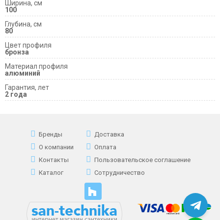
Ширина, см
100
Глубина, см
80
Цвет профиля
бронза
Материал профиля
алюминий
Гарантия, лет
2 года
Бренды
Доставка
О компании
Оплата
Контакты
Пользовательское соглашение
Каталог
Сотрудничество