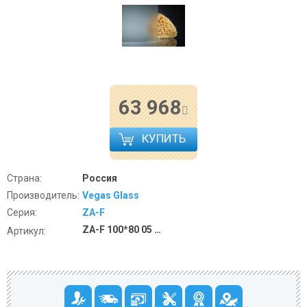
63 968
КУПИТЬ
Страна:
Россия
Производитель:
Vegas Glass
Серия:
ZA-F
ZA-F 100*80 05 10
Артикул: