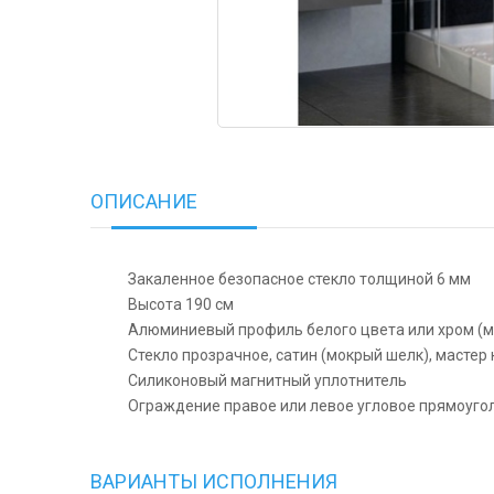
ОПИСАНИЕ
Закаленное безопасное стекло толщиной 6 мм
Высота 190 см
Алюминиевый профиль белого цвета или хром (ма
Стекло прозрачное, сатин (мокрый шелк), мастер
Силиконовый магнитный уплотнитель
Ограждение правое или левое угловое прямоуго
ВАРИАНТЫ ИСПОЛНЕНИЯ