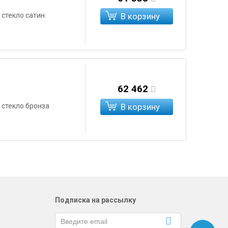
 стекло сатин
В корзину
62 462
 стекло бронза
В корзину
Подписка на рассылку