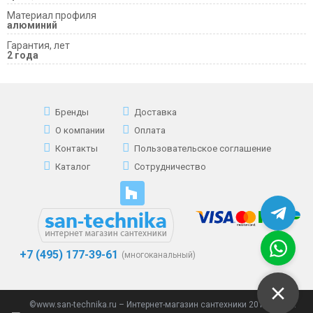
Материал профиля
алюминий
Гарантия, лет
2 года
Бренды
Доставка
О компании
Оплата
Контакты
Пользовательское соглашение
Каталог
Сотрудничество
+7 (495) 177-39-61
(многоканальный)
©www.san-technika.ru – Интернет-магазин сантехники 2013 - 2023.