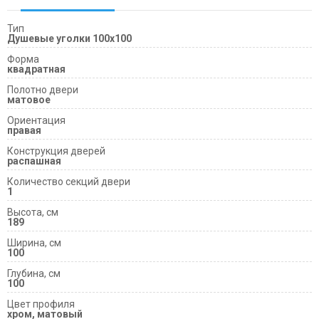
Тип
Душевые уголки 100х100
Форма
квадратная
Полотно двери
матовое
Ориентация
правая
Конструкция дверей
распашная
Количество секций двери
1
Высота, см
189
Ширина, см
100
Глубина, см
100
Цвет профиля
хром, матовый