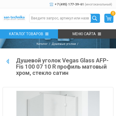
+7 (495) 177-39-61
(многоканальный)
0
КАТАЛОГ ТОВАРОВ
МЕНЮ САЙТА
Каталог
Душевые уголки
Душевой уголок Vegas Glass AFP-
Fis 100 07 10 R профиль матовый
хром, стекло сатин