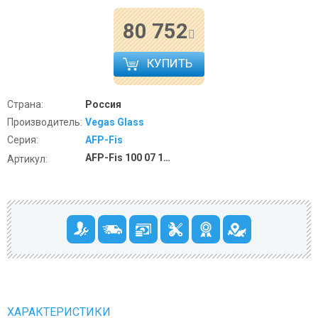
80 752
КУПИТЬ
Страна:
Россия
Производитель:
Vegas Glass
Серия:
AFP-Fis
AFP-Fis 100 07 10 R
Артикул:
ХАРАКТЕРИСТИКИ