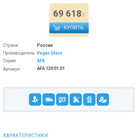
69 618
КУПИТЬ
Страна:
Россия
Производитель:
Vegas Glass
Серия:
AFA
AFA 120 01 01
Артикул:
ХАРАКТЕРИСТИКИ