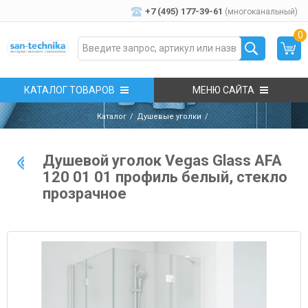
+7 (495) 177-39-61
(многоканальный)
0
КАТАЛОГ ТОВАРОВ
МЕНЮ САЙТА
Каталог
Душевые уголки
Душевой уголок Vegas Glass AFA
120 01 01 профиль белый, стекло
прозрачное