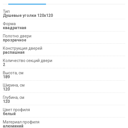
Тип
Душевые уголки 120х120
Форма
квадратная
Полотно двери
прозрачное
Конструкция дверей
распашная
Количество секций двери
2
Высота, см
189
Ширина, см
120
Глубина, см
120
Цвет профиля
белый
Материал профиля
алюминий