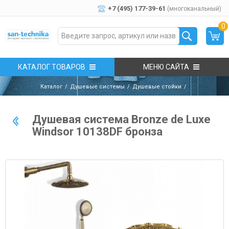
+7 (495) 177-39-61
(многоканальный)
0
КАТАЛОГ ТОВАРОВ
МЕНЮ САЙТА
Каталог
Душевые системы
Душевые стойки
Душевая система Bronze de Luxe
Windsor 10138DF бронза