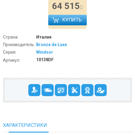
64 515
КУПИТЬ
Страна:
Италия
Производитель:
Bronze de Luxe
Серия:
Windsor
10138DF
Артикул:
ХАРАКТЕРИСТИКИ