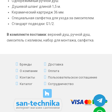
Однорежимный ручной душ.
Душевой шланг длиной 1,5 м.
Керамический картридж 36 мм.
Специальная салфетка для ухода за смесителем.
Стандарт подводки: G1/2.
В комплекте поставки:
верхний душ, ручной душ,
смеситель с изливом, набор для монтажа, салфетка.
Бренды
Доставка
О компании
Оплата
Контакты
Пользовательское соглашение
Каталог
Сотрудничество