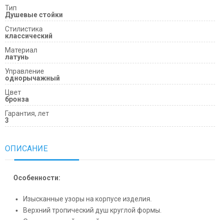
Тип
Душевые стойки
Cтилистика
классический
Материал
латунь
Управление
однорычажный
Цвет
бронза
Гарантия, лет
3
ОПИСАНИЕ
Особенности:
Изысканные узоры на корпусе изделия.
Верхний тропический душ круглой формы.