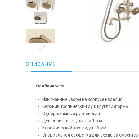
ОПИСАНИЕ
Особенности:
Изысканные узоры на корпусе изделия.
Верхний тропический душ круглой формы.
Однорежимный ручной душ.
Душевой шланг длиной 1,5 м.
Керамический картридж 36 мм.
Специальная салфетка для ухода за смесител