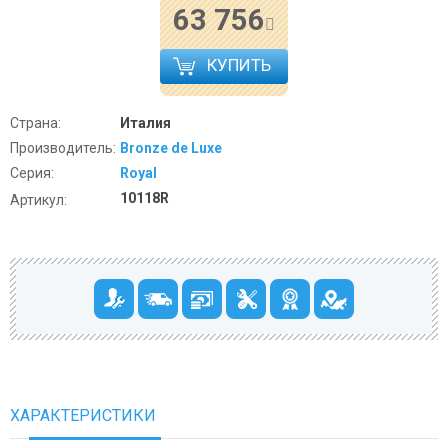
63 756
КУПИТЬ
Страна:
Италия
Производитель:
Bronze de Luxe
Серия:
Royal
10118R
Артикул:
ХАРАКТЕРИСТИКИ