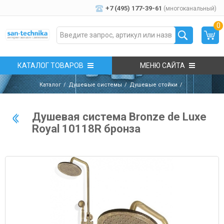
+7 (495) 177-39-61
(многоканальный)
0
КАТАЛОГ ТОВАРОВ
МЕНЮ САЙТА
Каталог
Душевые системы
Душевые стойки
Душевая система Bronze de Luxe
Royal 10118R бронза