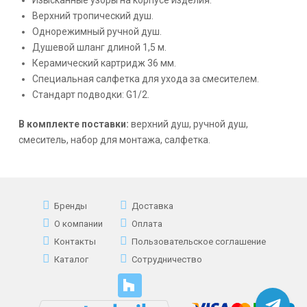
Верхний тропический душ.
Однорежимный ручной душ.
Душевой шланг длиной 1,5 м.
Керамический картридж 36 мм.
Специальная салфетка для ухода за смесителем.
Стандарт подводки: G1/2.
В комплекте поставки:
верхний душ, ручной душ,
смеситель, набор для монтажа, салфетка.
Бренды
Доставка
О компании
Оплата
Контакты
Пользовательское соглашение
Каталог
Сотрудничество