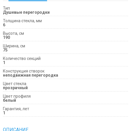
Тип
Душевые перегородки
Толщина стекла, мм
6
Высота, см
190
Ширина, см
75
Количество секций
1
Конструкция створок
неподвижная перегородка
Цвет стекла
прозрачный
Цвет профиля
белый
Гарантия, лет
1
ОПИСАНИЕ