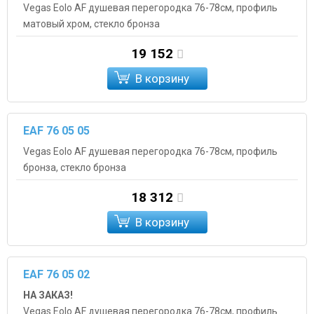
Vegas Eolo AF душевая перегородка 76-78см, профиль
матовый хром, стекло бронза
19 152
В корзину
EAF 76 05 05
Vegas Eolo AF душевая перегородка 76-78см, профиль
бронза, стекло бронза
18 312
В корзину
EAF 76 05 02
НА ЗАКАЗ!
Vegas Eolo AF душевая перегородка 76-78см, профиль