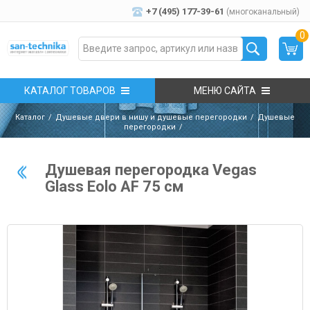
+7 (495) 177-39-61
(многоканальный)
0
КАТАЛОГ ТОВАРОВ
МЕНЮ САЙТА
Каталог
Душевые двери в нишу и душевые перегородки
Душевые
перегородки
Душевая перегородка Vegas
Glass Eolo AF 75 см