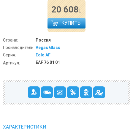
20 608
КУПИТЬ
Страна:
Россия
Производитель:
Vegas Glass
Серия:
Eolo AF
EAF 76 01 01
Артикул:
ХАРАКТЕРИСТИКИ