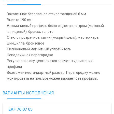
Закаленное безопасное стекло толщиной 6 мм
Высота 190 см
Алюминиевый профиль белого цвета или хром (матовый,
глянцевый), бронза, золото
Стекло прозрачное, сатин (мокрый шелк), мастер каре,
шиншилла, бронзовое
Силиконовый магнитный уплотнитель
Неподвижная перегородка
Регулировка осуществляется за счет выдвижения
профиля
Возможен нестандартный размер. Перегородку можно
монтировать на пол. Возможен вариант без профиля.
ВАРИАНТЫ ИСПОЛНЕНИЯ
EAF 76 07 05