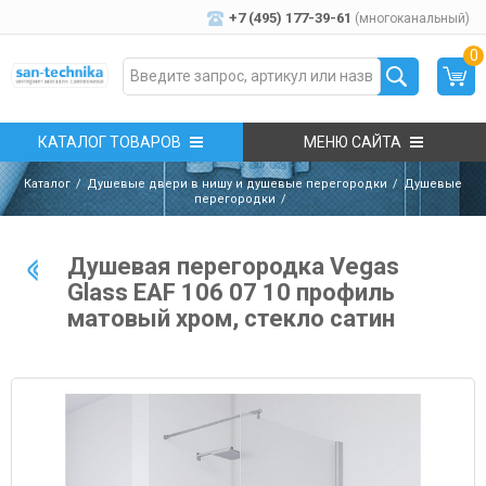
+7 (495) 177-39-61
(многоканальный)
0
КАТАЛОГ ТОВАРОВ
МЕНЮ САЙТА
Каталог
Душевые двери в нишу и душевые перегородки
Душевые
перегородки
Душевая перегородка Vegas
Glass EAF 106 07 10 профиль
матовый хром, стекло сатин