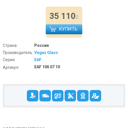
35 110
КУПИТЬ
Страна:
Россия
Производитель:
Vegas Glass
Серия:
EAF
EAF 106 07 10
Артикул: