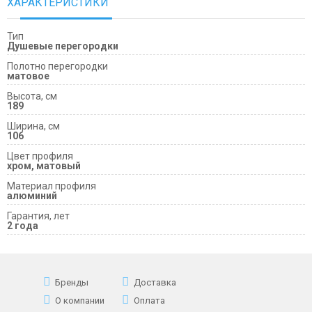
ХАРАКТЕРИСТИКИ
Тип
Душевые перегородки
Полотно перегородки
матовое
Высота, см
189
Ширина, см
106
Цвет профиля
хром, матовый
Материал профиля
алюминий
Гарантия, лет
2 года
Бренды
Доставка
О компании
Оплата