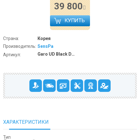
39 800
КУПИТЬ
Страна:
Корея
Производитель:
SensPa
Garo UD Black DOT
Артикул:
ХАРАКТЕРИСТИКИ
Тип