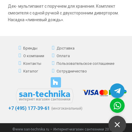
Дек- мультипакет с поручнем для хранения. Комплект
смесителя с одной ручкой с двухсторонним дивертором.
Насадка «ливневый дождь».
Бренды
Доставка
О компании
Оплата
Контакты
Пользовательское соглашение
Каталог
Сотрудничество
+7 (495) 177-39-61
(многоканальный)
©www.san-technika.ru – Интернет-магазин сантехники 2013 - 2023.