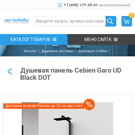
+7 (495) 177-39-61
(многоканальный)
0
КАТАЛОГ ТОВАРОВ
МЕНЮ САЙТА
Каталог
Душевые системы
Душевые стойки
Душевая панель Cebien Garo UD
Black DOT
Доставка по всей России до ТК за наш счет!