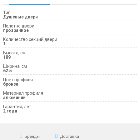
Тип
Душевые двери
Полотно двери
прозрачное
Количество секций двери
1
Высота, см
189
Ширина, см
62.5
Цвет профиля
бронза
Материал профиля
алюминий
Гарантия, лет
2 года
Бренды
Доставка