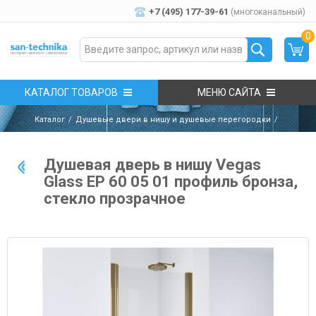
+7 (495) 177-39-61
(многоканальный)
0
КАТАЛОГ ТОВАРОВ
МЕНЮ САЙТА
Каталог
Душевые двери в нишу и душевые перегородки
Душевая дверь в нишу Vegas
Glass EP 60 05 01 профиль бронза,
стекло прозрачное