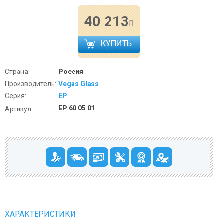
40 213
КУПИТЬ
Страна:
Россия
Производитель:
Vegas Glass
Серия:
EP
EP 60 05 01
Артикул:
ХАРАКТЕРИСТИКИ