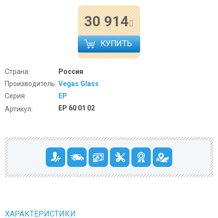
30 914
КУПИТЬ
Страна:
Россия
Производитель:
Vegas Glass
Серия:
EP
EP 60 01 02
Артикул:
ХАРАКТЕРИСТИКИ