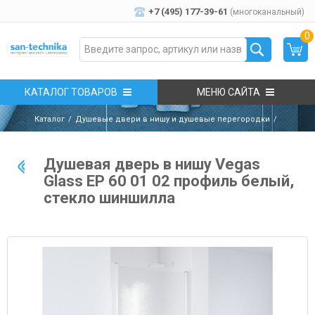
+7 (495) 177-39-61
(многоканальный)
0
КАТАЛОГ ТОВАРОВ
МЕНЮ САЙТА
Каталог
Душевые двери в нишу и душевые перегородки
Душевая дверь в нишу Vegas
Glass EP 60 01 02 профиль белый,
стекло шиншилла