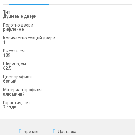
Тип
Душевые двери
Полотно двери
рифленое
Количество секций двери
1
Высота, см
189
Ширина, см
62.5
Цвет профиля
белый
Материал профиля
алюминий
Гарантия, лет
2 года
Бренды
Доставка