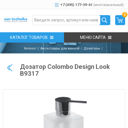
+7 (495) 177-39-61
(многоканальный)
0
КАТАЛОГ ТОВАРОВ
МЕНЮ САЙТА
Каталог
Аксессуары для ванной
Дозаторы
Дозатор Colombo Design Look
B9317