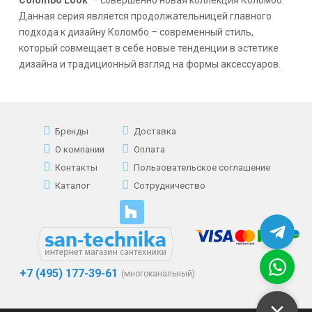
Данная серия является продолжательницей главного
подхода к дизайну Коломбо – современный стиль,
который совмещает в себе новые тенденции в эстетике
дизайна и традиционный взгляд на формы аксессуаров.
Бренды
Доставка
О компании
Оплата
Контакты
Пользовательское соглашение
Каталог
Сотрудничество
+7 (495) 177-39-61
(многоканальный)