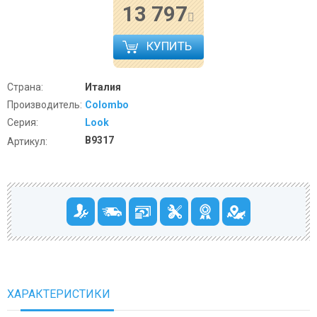
13 797
КУПИТЬ
Страна:
Италия
Производитель:
Colombo
Серия:
Look
B9317
Артикул:
ХАРАКТЕРИСТИКИ