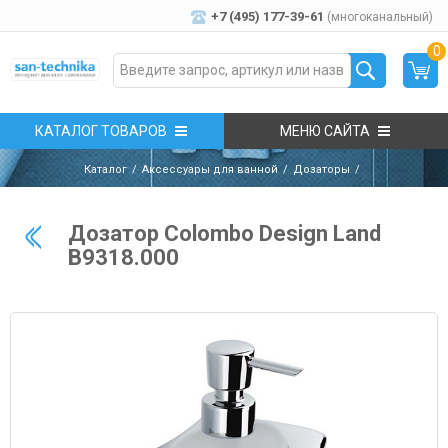
+7 (495) 177-39-61
(многоканальный)
0
КАТАЛОГ ТОВАРОВ
МЕНЮ САЙТА
Каталог
Аксессуары для ванной
Дозаторы
Дозатор Colombo Design Land
B9318.000