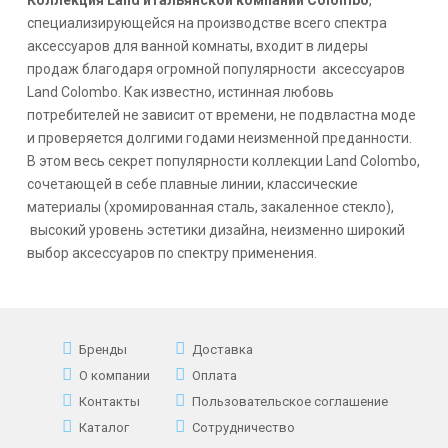
специализирующейся на производстве всего спектра
аксессуаров для ванной комнаты, входит в лидеры
продаж благодаря огромной популярности аксессуаров
Land Colombo. Как известно, истинная любовь
потребителей не зависит от времени, не подвластна моде
и проверяется долгими годами неизменной преданности.
В этом весь секрет популярности коллекции Land Colombo,
сочетающей в себе плавные линии, классические
материалы (хромированная сталь, закаленное стекло),
высокий уровень эстетики дизайна, неизменно широкий
выбор аксессуаров по спектру применения.
Бренды
Доставка
О компании
Оплата
Контакты
Пользовательское соглашение
Каталог
Сотрудничество