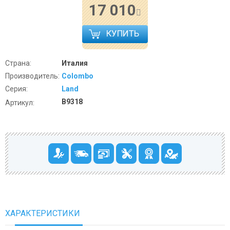
17 010
КУПИТЬ
Страна:
Италия
Производитель:
Colombo
Серия:
Land
B9318
Артикул:
ХАРАКТЕРИСТИКИ