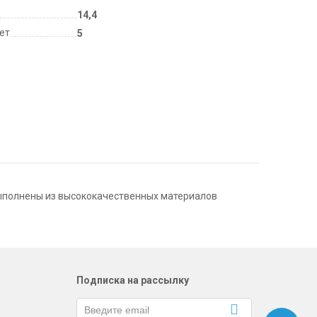
14,4
лет
5
выполнены из высококачественных материалов
Подписка на рассылку