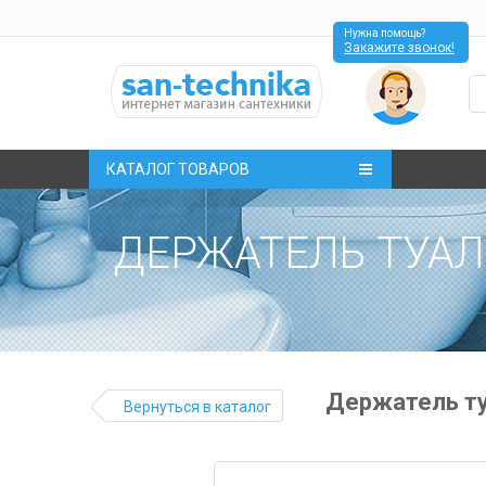
Нужна помощь?
Закажите звонок!
КАТАЛОГ ТОВАРОВ
ДЕРЖАТЕЛЬ ТУАЛЕ
Держатель ту
Вернуться в каталог