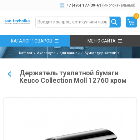
+7 (495) 177-39-61
(многоканальный)
0
КАТАЛОГ ТОВАРОВ
МЕНЮ САЙТА
Каталог
Аксессуары для ванной
Бумагодержатели
Держатель туалетной бумаги
Keuco Collection Moll 12760 хром