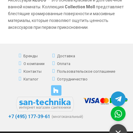
ванной комнаты. Коллекция
Collection Moll
представляет
б
лестящие хромированные поверхности и массивные
материалы, которые позволяют ощутить ценность
аксессуаров при первом прикосновении.
Бренды
Доставка
О компании
Оплата
Контакты
Пользовательское соглашение
Каталог
Сотрудничество
+7 (495) 177-39-61
(многоканальный)