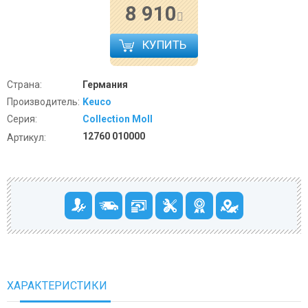
8 910
КУПИТЬ
Страна:
Германия
Производитель:
Keuco
Серия:
Collection Moll
12760 010000
Артикул:
ХАРАКТЕРИСТИКИ