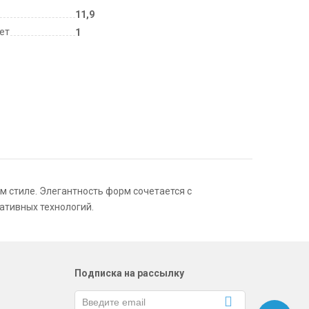
11,9
лет
1
 стиле. Элегантность форм сочетается с
ативных технологий.
Подписка на рассылку