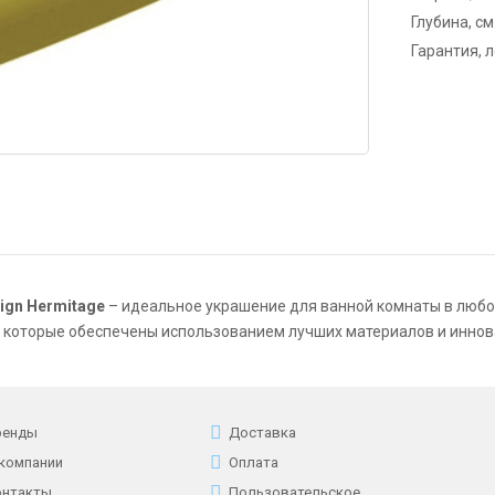
Глубина, см
Гарантия, 
ign Hermitage
– идеальное украшение для ванной комнаты в любом
 которые обеспечены использованием лучших материалов и иннов
ренды
Доставка
 компании
Оплата
онтакты
Пользовательское