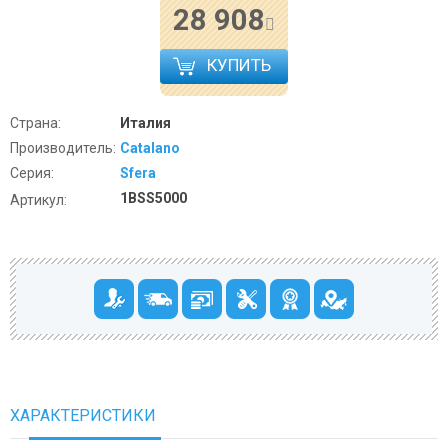
28 908
КУПИТЬ
Страна:
Италия
Производитель:
Catalano
Серия:
Sfera
1BSS5000
Артикул:
ХАРАКТЕРИСТИКИ