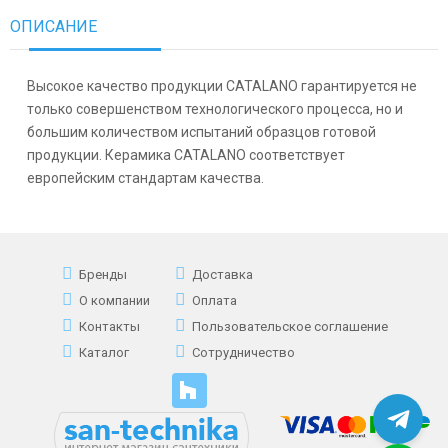
ОПИСАНИЕ
Высокое качество продукции CATALANO гарантируется не
только совершенством технологического процесса, но и
большим количеством испытаний образцов готовой
продукции. Керамика CATALANO соответствует
европейским стандартам качества.
Бренды
Доставка
О компании
Оплата
Контакты
Пользовательское соглашение
Каталог
Сотрудничество