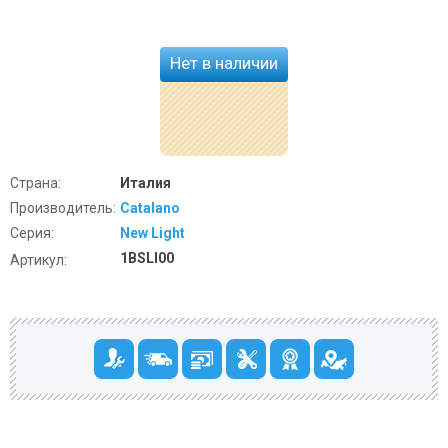
Нет в наличии
Страна:
Италия
Производитель:
Catalano
Серия:
New Light
1BSLI00
Артикул: