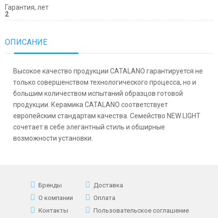
Гарантия, лет
2
ОПИСАНИЕ
Высокое качество продукции CATALANO гарантируется не
только совершенством технологического процесса, но и
большим количеством испытаний образцов готовой
продукции. Керамика CATALANO соответствует
европейским стандартам качества. Семейство NEW LIGHT
сочетает в себе элегантный стиль и обширные
возможности установки.
Бренды
Доставка
О компании
Оплата
Контакты
Пользовательское соглашение