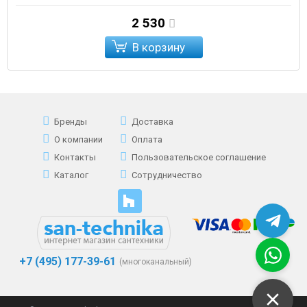
2 530
В корзину
Бренды
Доставка
О компании
Оплата
Контакты
Пользовательское соглашение
Каталог
Сотрудничество
+7 (495) 177-39-61
(многоканальный)