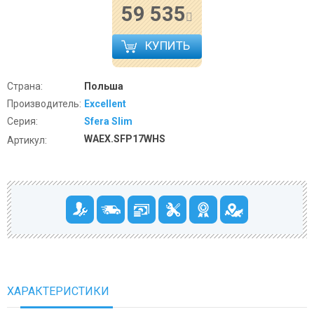
59 535
КУПИТЬ
Страна:
Польша
Производитель:
Excellent
Серия:
Sfera Slim
WAEX.SFP17WHS
Артикул:
ХАРАКТЕРИСТИКИ