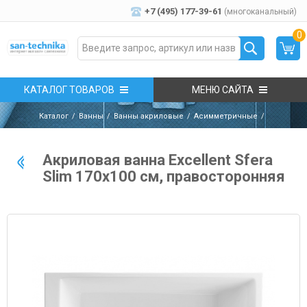
+7 (495) 177-39-61
(многоканальный)
0
КАТАЛОГ ТОВАРОВ
МЕНЮ САЙТА
Каталог
Ванны
Ванны акриловые
Асимметричные
Акриловая ванна Excellent Sfera
Slim 170х100 см, правосторонняя