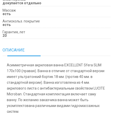
докупается отдельно
Массаж
есть
Антискольз. покрытие
есть
Гарантия, лет
20
ОПИСАНИЕ
Асимметричная акриловая ванна EXCELLENT Sfera SLIM
170x100 (правая). Ванна в отличие от стандартной версии
имеет ультратонкий бортик 18 мм. (против 40 мм. в
стандартной версии). Ванна изготовлена из 4 мм.
акрилового листа с антибактериальным свойством LUCITE
Microban. Стандартная комплектация включает саму
ванну. По желанию заказчика ванна может быть
укомплектована различными видами гидромассажных
систем.