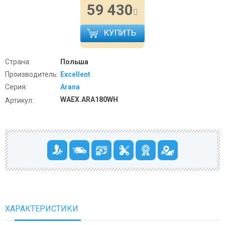
59 430
КУПИТЬ
Страна:
Польша
Производитель:
Excellent
Серия:
Arana
WAEX.ARA180WH
Артикул:
ХАРАКТЕРИСТИКИ