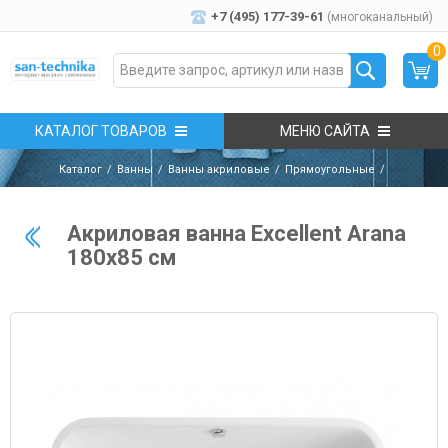
+7 (495) 177-39-61
(многоканальный)
0
КАТАЛОГ ТОВАРОВ
МЕНЮ САЙТА
Каталог
Ванны
Ванны акриловые
Прямоугольные
Акриловая ванна Excellent Arana
180x85 см