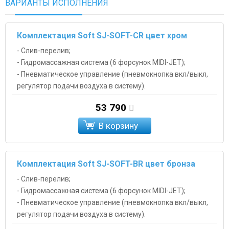
ВАРИАНТЫ ИСПОЛНЕНИЯ
Комплектация Soft SJ-SOFT-CR цвет хром
- Слив-перелив;
- Гидромассажная система (6 форсунок MIDI-JET);
- Пневматическое управление (пневмокнопка вкл/выкл,
регулятор подачи воздуха в систему).
53 790
В корзину
Комплектация Soft SJ-SOFT-BR цвет бронза
- Слив-перелив;
- Гидромассажная система (6 форсунок MIDI-JET);
- Пневматическое управление (пневмокнопка вкл/выкл,
регулятор подачи воздуха в систему).