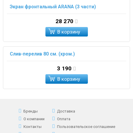
Экран фронтальный ARANA (3 части)
28 270
В корзину
Слив-перелив 80 см. (хром.)
3 190
В корзину
Бренды
Доставка
О компании
Оплата
Контакты
Пользовательское соглашение