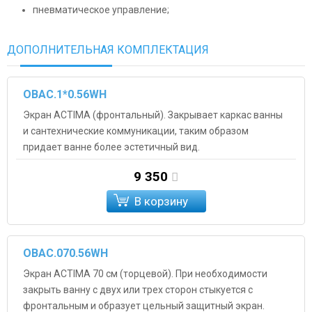
пневматическое управление;
ДОПОЛНИТЕЛЬНАЯ КОМПЛЕКТАЦИЯ
OBAC.1*0.56WH
Экран ACTIMA (фронтальный). Закрывает каркас ванны
и сантехнические коммуникации, таким образом
придает ванне более эстетичный вид.
9 350
В корзину
OBAC.070.56WH
Экран ACTIMA 70 см (торцевой). При необходимости
закрыть ванну с двух или трех сторон стыкуется с
фронтальным и образует цельный защитный экран.