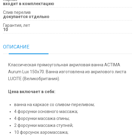
входит в комплектацию
Слив перелив
докупается отдельно
Гарантия, лет
10
ОПИСАНИЕ
Классическая прямоугольная акриловая ванна ACTIMA
Aurum Lux 150x70. Ванна изготовлена из акрилового листа
LUCITE (Великобритания).
Цена включает в себя:
ванна на каркасе со сливом-переливом;
4 форсунки основного массажа;
4 форсунки массажа спины;
2 форсунки массажа ступней;
10 форсунок аэромассажа;