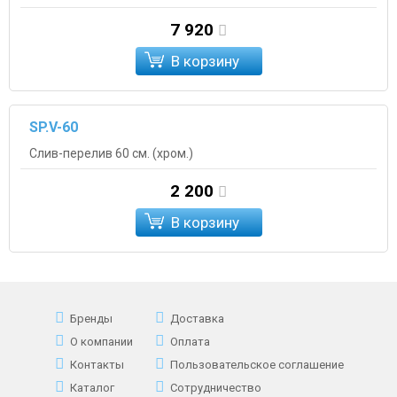
7 920
В корзину
SP.V-60
Слив-перелив 60 см. (хром.)
2 200
В корзину
Бренды
Доставка
О компании
Оплата
Контакты
Пользовательское соглашение
Каталог
Сотрудничество