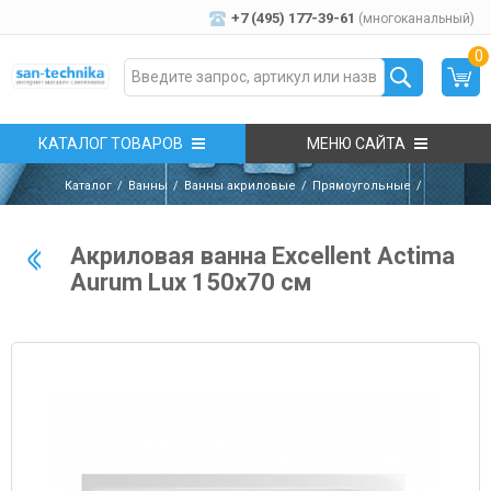
+7 (495) 177-39-61
(многоканальный)
0
КАТАЛОГ ТОВАРОВ
МЕНЮ САЙТА
Каталог
Ванны
Ванны акриловые
Прямоугольные
Акриловая ванна Excellent Actima
Aurum Lux 150х70 см