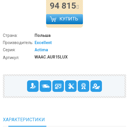
94 815
КУПИТЬ
Страна:
Польша
Производитель:
Excellent
Серия:
Actima
WAAC.AUR15LUX
Артикул:
ХАРАКТЕРИСТИКИ