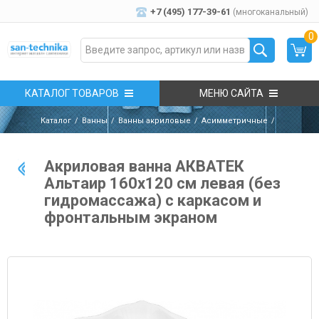
+7 (495) 177-39-61
(многоканальный)
0
КАТАЛОГ ТОВАРОВ
МЕНЮ САЙТА
Каталог
Ванны
Ванны акриловые
Асимметричные
Акриловая ванна AКВАТЕК
Альтаир 160х120 см левая (без
гидромассажа) с каркасом и
фронтальным экраном