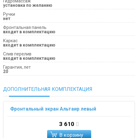
Гидромассаж
установка по желанию
Ручки
нет
Фронтальная панель
входит в комплектацию
Каркас
входит в комплектацию
Слив перелив
входит в комплектацию
Гарантия, лет
20
ДОПОЛНИТЕЛЬНАЯ КОМПЛЕКТАЦИЯ
Фронтальный экран Альтаир левый
3 610
В корзину