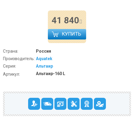
41 840
КУПИТЬ
Страна:
Россия
Производитель:
Aquatek
Серия:
Альтаир
Альтаир-160 L
Артикул: