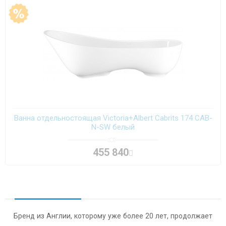
Ванна отдельностоящая Victoria+Albert Cabrits 174 CAB-
N-SW белый
455 840
Бренд из Англии, которому уже более 20 лет, продолжает